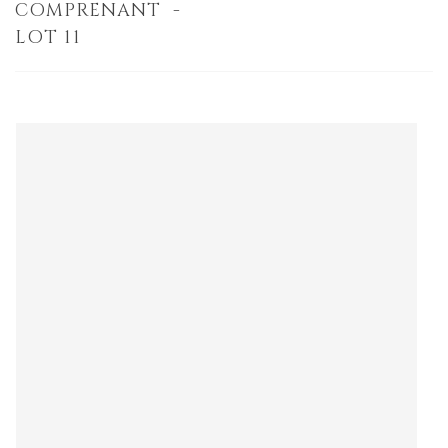
COMPRENANT -
LOT 11