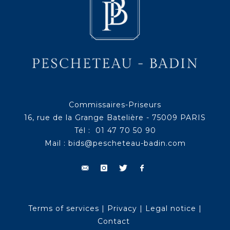
Commissaires-Priseurs
16, rue de la Grange Batelière - 75009 PARIS
Tél : 01 47 70 50 90
Mail :
bids@pescheteau-badin.com
Terms of services
|
Privacy
|
Legal notice
|
Contact