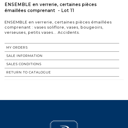
ENSEMBLE en verrerie, certaines pièces
émaillées comprenant - Lot 11
ENSEMBLE en verrerie, certaines pièces émaillées
comprenant : vases soliflore, vases, bougeoirs,
verseuses, petits vases... Accidents.
MY ORDERS
SALE INFORMATION
SALES CONDITIONS
RETURN TO CATALOGUE