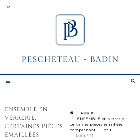
ENSEMBLE EN
Result
VERRERIE,
ENSEMBLE en verrerie,
certaines pièces émaillées
CERTAINES PIÈCES
comprenant - Lot 11
ÉMAILLÉES
Lot n° 11