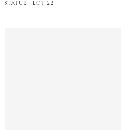
STATUE - LOT 22