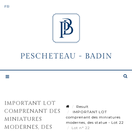
IMPORTANT LOT
Result
COMPRENANT DES
IMPORTANT LOT
comprenant des miniatures
MINIATURES
modernes, des statue - Lot 22
MODERNES, DES
Lot n° 22