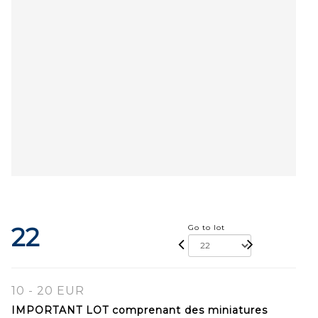
22
Go to lot
10 - 20 EUR
IMPORTANT LOT comprenant des miniatures