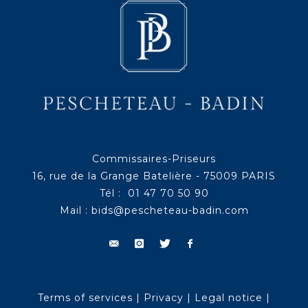
Commissaires-Priseurs
16, rue de la Grange Batelière - 75009 PARIS
Tél : 01 47 70 50 90
Mail :
bids@pescheteau-badin.com
Terms of services
|
Privacy
|
Legal notice
|