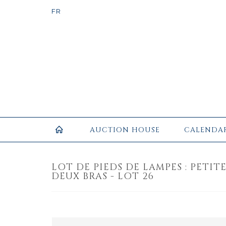
AUCTION HOUSE
CALENDA
LOT DE PIEDS DE LAMPES : PETI
DEUX BRAS - LOT 26