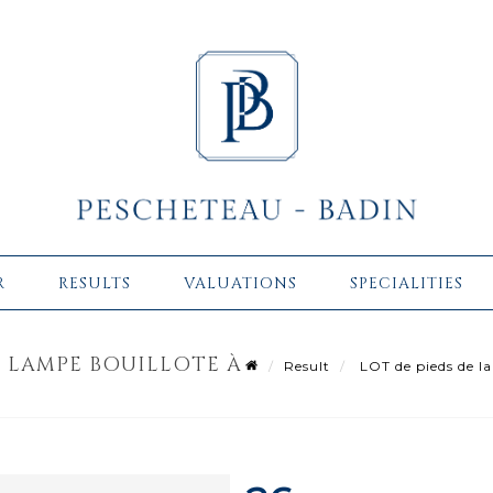
R
RESULTS
VALUATIONS
SPECIALITIES
TE LAMPE BOUILLOTE À
Result
LOT de pieds de la