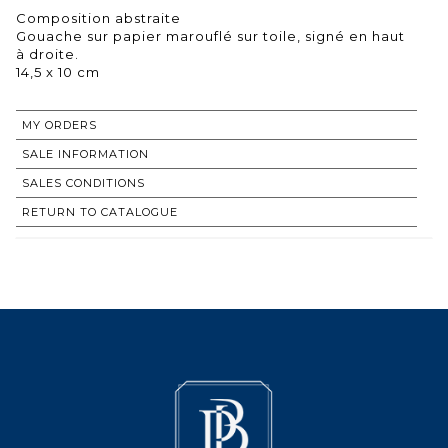
Composition abstraite
Gouache sur papier marouflé sur toile, signé en haut
à droite.
14,5 x 10 cm
MY ORDERS
SALE INFORMATION
SALES CONDITIONS
RETURN TO CATALOGUE