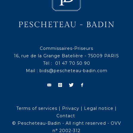
Commissaires-Priseurs
16, rue de la Grange Batelière - 75009 PARIS
Tél : 01 47 70 50 90
Mail :
bids@pescheteau-badin.com
Terms of services
|
Privacy
|
Legal notice
|
Contact
© Pescheteau-Badin - All right reserved - OVV
n° 2002-312