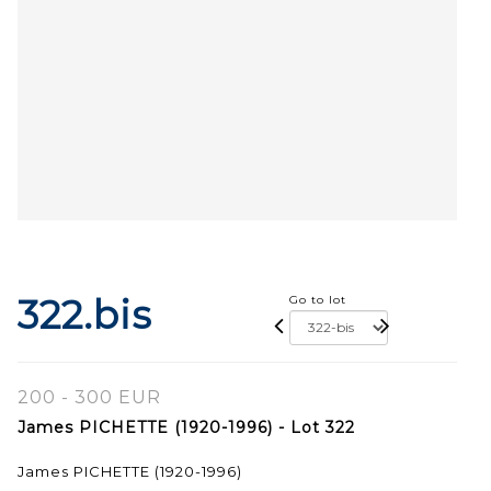
322.bis
Go to lot
200 - 300 EUR
James PICHETTE (1920-1996) - Lot 322
James PICHETTE (1920-1996)