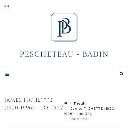
JAMES PICHETTE
Result
(1920-1996) - LOT 322
James PICHETTE (1920-
1996) - Lot 322
Lot n° 322