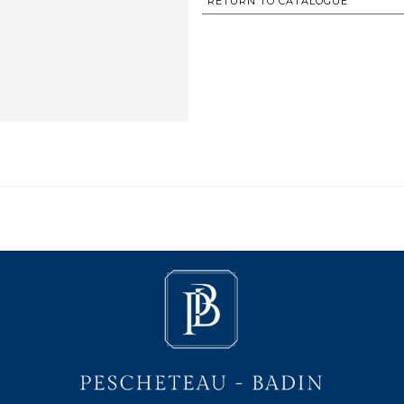
RETURN TO CATALOGUE