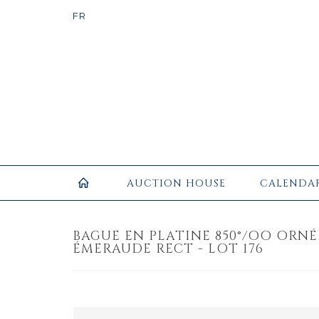
AUCTION HOUSE
CALENDA
BAGUE EN PLATINE 850°/OO ORNÉ
ÉMERAUDE RECT - LOT 176