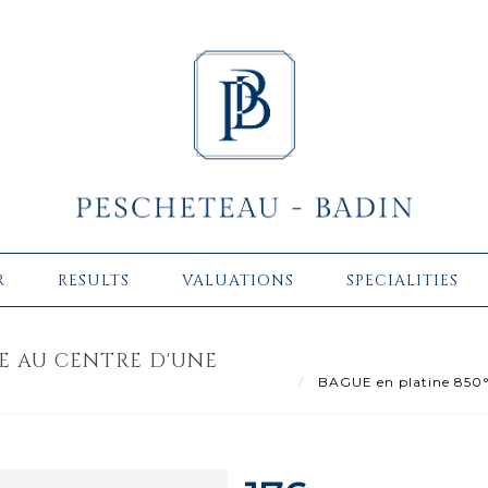
R
RESULTS
VALUATIONS
SPECIALITIES
E AU CENTRE D'UNE
BAGUE en platine 850°/