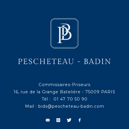
Commissaires-Priseurs
16, rue de la Grange Batelière - 75009 PARIS
Tél : 01 47 70 50 90
Mail :
bids@pescheteau-badin.com