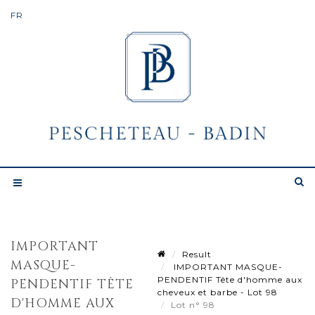
IMPORTANT
Result
MASQUE-
IMPORTANT MASQUE-
PENDENTIF Tête d'homme aux
PENDENTIF TÊTE
cheveux et barbe - Lot 98
D'HOMME AUX
Lot n° 98