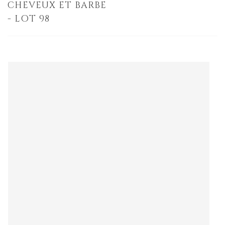
CHEVEUX ET BARBE
- LOT 98