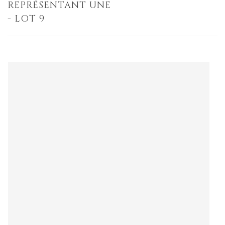
REPRÉSENTANT UNE
- LOT 9