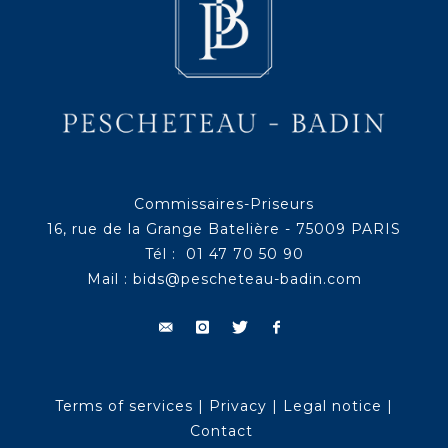
Commissaires-Priseurs
16, rue de la Grange Batelière - 75009 PARIS
Tél : 01 47 70 50 90
Mail :
bids@pescheteau-badin.com
Terms of services
|
Privacy
|
Legal notice
|
Contact