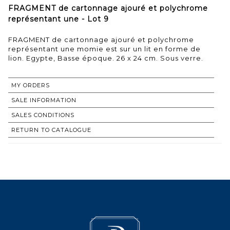
FRAGMENT de cartonnage ajouré et polychrome
représentant une - Lot 9
FRAGMENT de cartonnage ajouré et polychrome
représentant une momie est sur un lit en forme de
lion. Egypte, Basse époque. 26 x 24 cm. Sous verre.
MY ORDERS
SALE INFORMATION
SALES CONDITIONS
RETURN TO CATALOGUE