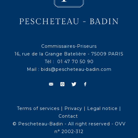
Commissaires-Priseurs
16, rue de la Grange Batelière - 75009 PARIS
Tél : 01 47 70 50 90
Mail :
bids@pescheteau-badin.com
Terms of services
|
Privacy
|
Legal notice
|
Contact
© Pescheteau-Badin - All right reserved - OVV
n° 2002-312