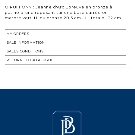
O.RUFFONY : Jeanne d'Arc Epreuve en bronze à
patine brune reposant sur une base carrée en
marbre vert. H. du bronze 20.5 cm - H. totale : 22 cm.
MY ORDERS
SALE INFORMATION
SALES CONDITIONS
RETURN TO CATALOGUE