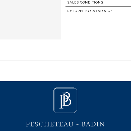
SALES CONDITIONS
RETURN TO CATALOGUE