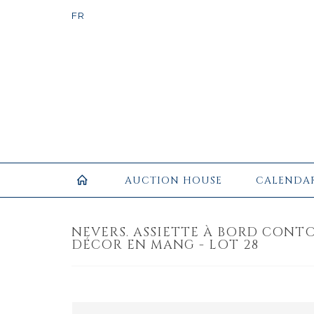
AUCTION HOUSE
CALENDA
NEVERS. ASSIETTE À BORD CONT
DÉCOR EN MANG - LOT 28