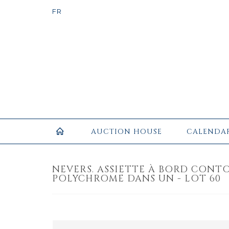
AUCTION HOUSE
CALENDA
NEVERS. ASSIETTE À BORD CONT
POLYCHROME DANS UN - LOT 60