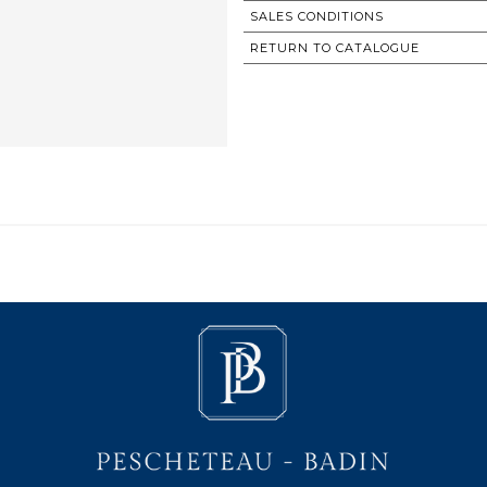
SALES CONDITIONS
RETURN TO CATALOGUE