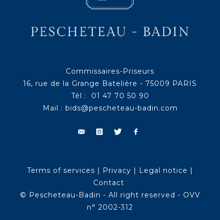
Commissaires-Priseurs
16, rue de la Grange Batelière - 75009 PARIS
Tél : 01 47 70 50 90
Mail :
bids@pescheteau-badin.com
Terms of services
|
Privacy
|
Legal notice
|
Contact
© Pescheteau-Badin - All right reserved - OVV
n° 2002-312