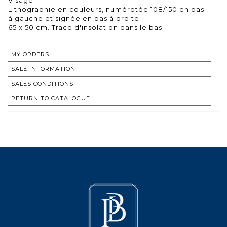
Lithographie en couleurs, numérotée 108/150 en bas
à gauche et signée en bas à droite.
65 x 50 cm. Trace d'insolation dans le bas.
MY ORDERS
SALE INFORMATION
SALES CONDITIONS
RETURN TO CATALOGUE