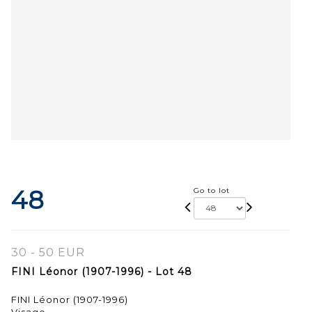
48
Go to lot
30 - 50 EUR
FINI Léonor (1907-1996) - Lot 48
FINI Léonor (1907-1996)
Visage