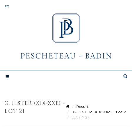
G. FISTER (XIX-XXE) -
Result
LOT 21
G. FISTER (XIX-XXe) - Lot 21
Lot n° 21