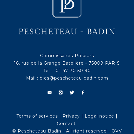
Commissaires-Priseurs
16, rue de la Grange Batelière - 75009 PARIS
Tél : 01 47 70 50 90
Mail :
bids@pescheteau-badin.com
Terms of services
|
Privacy
|
Legal notice
|
Contact
© Pescheteau-Badin - All right reserved - OVV