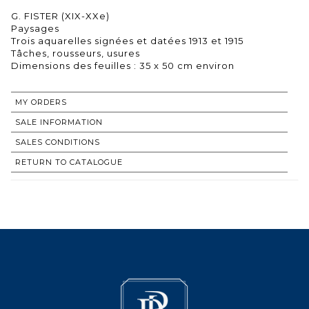
G. FISTER (XIX-XXe)
Paysages
Trois aquarelles signées et datées 1913 et 1915
Tâches, rousseurs, usures
Dimensions des feuilles : 35 x 50 cm environ
MY ORDERS
SALE INFORMATION
SALES CONDITIONS
RETURN TO CATALOGUE