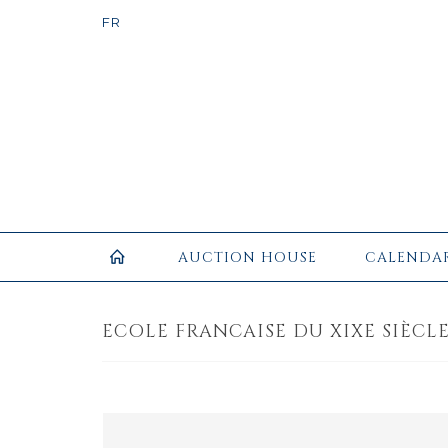
AUCTION HOUSE
CALENDA
ECOLE FRANCAISE DU XIXE SIÈCLE