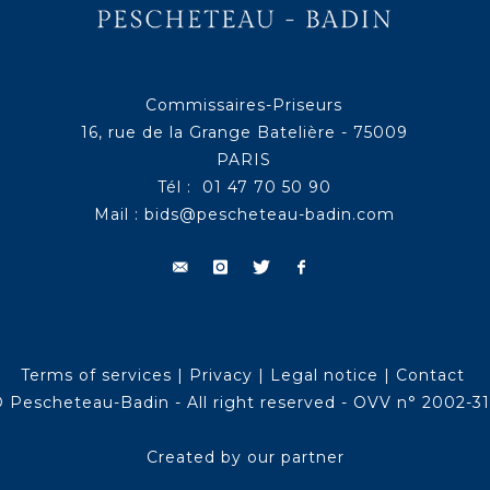
Commissaires-Priseurs
16, rue de la Grange Batelière - 75009
PARIS
Tél : 01 47 70 50 90
Mail :
bids@pescheteau-badin.com
Terms of services
|
Privacy
|
Legal notice
|
Contact
 Pescheteau-Badin - All right reserved - OVV n° 2002-3
Created by our partner