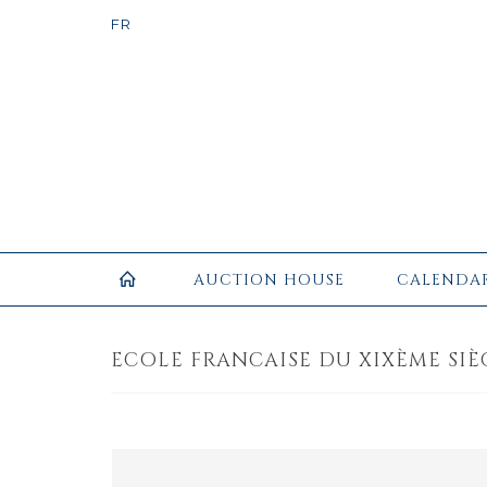
AUCTION HOUSE
CALENDA
ECOLE FRANCAISE DU XIXÈME SIÈC