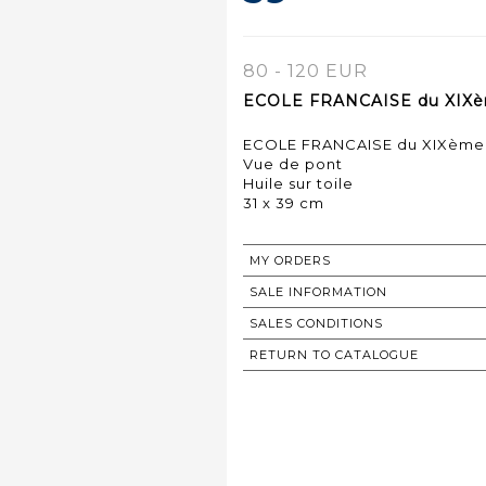
80 - 120 EUR
ECOLE FRANCAISE du XIXème
ECOLE FRANCAISE du XIXème 
Vue de pont
Huile sur toile
31 x 39 cm
MY ORDERS
SALE INFORMATION
SALES CONDITIONS
RETURN TO CATALOGUE