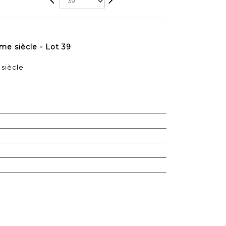
 siècle - Lot 39
siècle