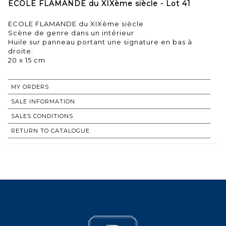
ECOLE FLAMANDE du XIXème siècle - Lot 41
ECOLE FLAMANDE du XIXème siècle
Scène de genre dans un intérieur
Huile sur panneau portant une signature en bas à
droite.
20 x 15 cm
MY ORDERS
SALE INFORMATION
SALES CONDITIONS
RETURN TO CATALOGUE