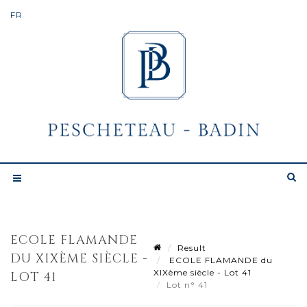
ECOLE FLAMANDE
Result
DU XIXÈME SIÈCLE -
ECOLE FLAMANDE du
XIXème siècle - Lot 41
LOT 41
Lot n° 41