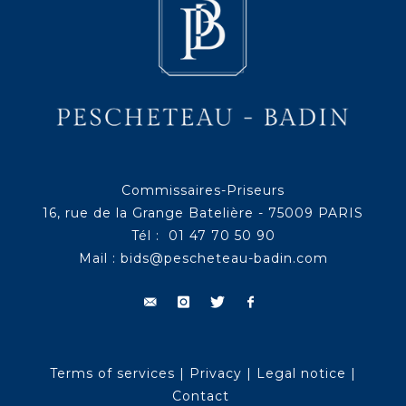
Commissaires-Priseurs
16, rue de la Grange Batelière - 75009 PARIS
Tél : 01 47 70 50 90
Mail :
bids@pescheteau-badin.com
Terms of services
|
Privacy
|
Legal notice
|
Contact