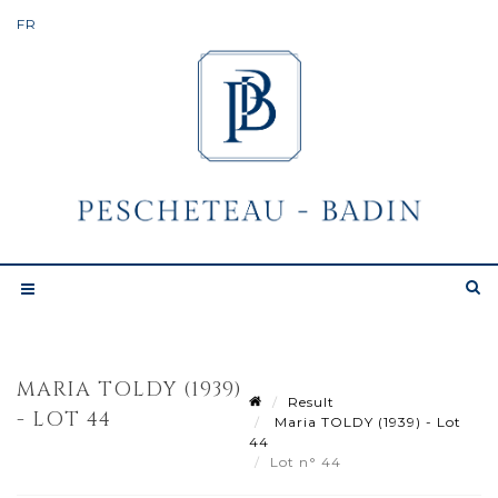
MARIA TOLDY (1939)
Result
- LOT 44
Maria TOLDY (1939) - Lot
44
Lot n° 44