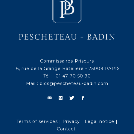
Commissaires-Priseurs
16, rue de la Grange Batelière - 75009 PARIS
Tél : 01 47 70 50 90
Mail :
bids@pescheteau-badin.com
Terms of services
|
Privacy
|
Legal notice
|
Contact