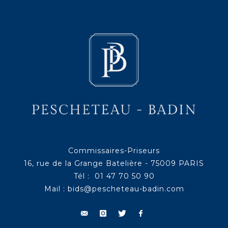
Commissaires-Priseurs
16, rue de la Grange Batelière - 75009 PARIS
Tél : 01 47 70 50 90
Mail :
bids@pescheteau-badin.com