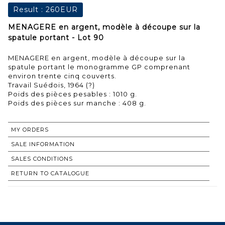
Result :
260EUR
MENAGERE en argent, modèle à découpe sur la
spatule portant - Lot 90
MENAGERE en argent, modèle à découpe sur la
spatule portant le monogramme GP comprenant
environ trente cinq couverts.
Travail Suédois, 1964 (?)
Poids des pièces pesables : 1010 g.
Poids des pièces sur manche : 408 g.
MY ORDERS
SALE INFORMATION
SALES CONDITIONS
RETURN TO CATALOGUE