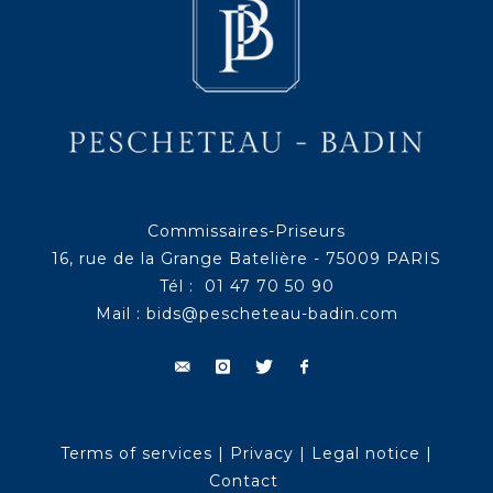
Commissaires-Priseurs
16, rue de la Grange Batelière - 75009 PARIS
Tél : 01 47 70 50 90
Mail :
bids@pescheteau-badin.com
Terms of services
|
Privacy
|
Legal notice
|
Contact