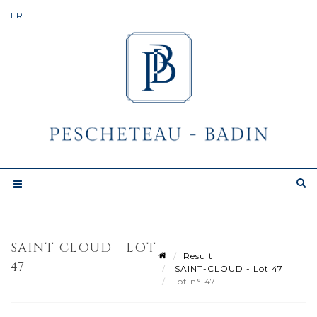
SAINT-CLOUD - LOT
Result
47
SAINT-CLOUD - Lot 47
Lot n° 47