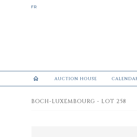
AUCTION HOUSE
CALENDA
BOCH-LUXEMBOURG - LOT 258