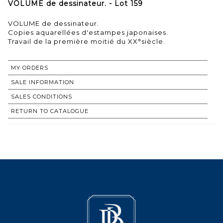
VOLUME de dessinateur. - Lot 159
VOLUME de dessinateur.
Copies aquarellées d'estampes japonaises.
Travail de la première moitié du XX°siècle.
MY ORDERS
SALE INFORMATION
SALES CONDITIONS
RETURN TO CATALOGUE