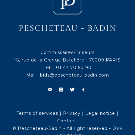
Commissaires-Priseurs
16, rue de la Grange Batelière - 75009 PARIS
Tél : 01 47 70 50 90
Mail :
bids@pescheteau-badin.com
Terms of services
|
Privacy
|
Legal notice
|
Contact
© Pescheteau-Badin - All right reserved - OVV