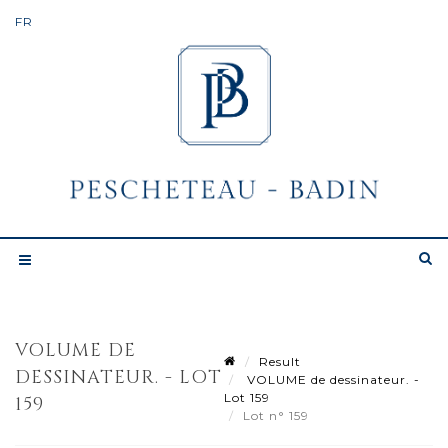
VOLUME DE
Result
DESSINATEUR. - LOT
VOLUME de dessinateur. -
Lot 159
159
Lot n° 159