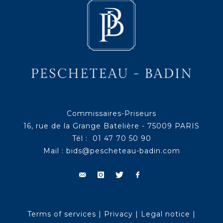
Commissaires-Priseurs
16, rue de la Grange Batelière - 75009 PARIS
Tél : 01 47 70 50 90
Mail :
bids@pescheteau-badin.com
Terms of services
|
Privacy
|
Legal notice
|