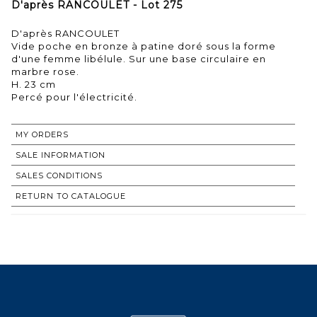
D'après RANCOULET - Lot 275
D'après RANCOULET
Vide poche en bronze à patine doré sous la forme
d'une femme libélule. Sur une base circulaire en
marbre rose.
H. 23 cm
Percé pour l'électricité.
MY ORDERS
SALE INFORMATION
SALES CONDITIONS
RETURN TO CATALOGUE