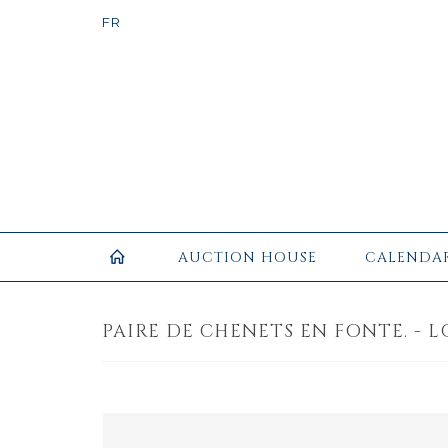
AUCTION HOUSE
CALENDA
PAIRE DE CHENETS EN FONTE. - L