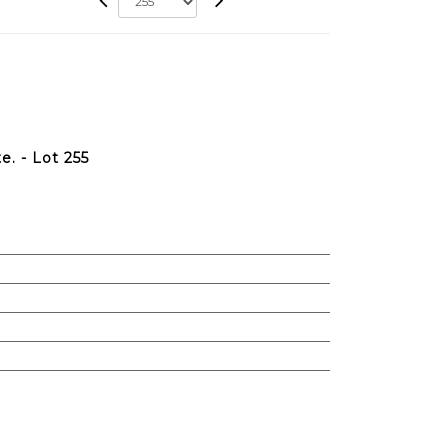
. - Lot 255