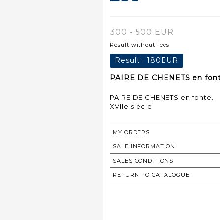
300 - 500 EUR
Result without fees
Result :
180EUR
PAIRE DE CHENETS en fonte
PAIRE DE CHENETS en fonte.
XVIIe siècle.
MY ORDERS
SALE INFORMATION
SALES CONDITIONS
RETURN TO CATALOGUE