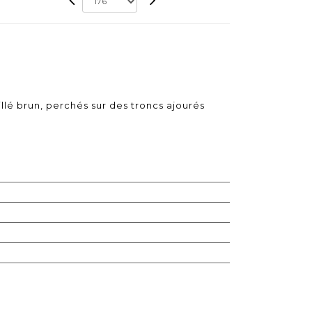
llé brun, perchés sur des troncs ajourés