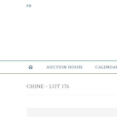
AUCTION HOUSE
CALENDA
CHINE - LOT 176