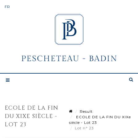
ECOLE DE LA FIN
Result
DU XIXE SIÈCLE -
ECOLE DE LA FIN DU XIXe
siècle - Lot 23
LOT 23
Lot n° 23