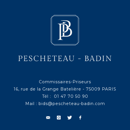
Commissaires-Priseurs
16, rue de la Grange Batelière - 75009 PARIS
Tél : 01 47 70 50 90
Mail :
bids@pescheteau-badin.com