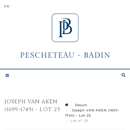
JOSEPH VAN AKEN
Result
(1699-1749) - LOT 25
Joseph VAN AKEN (1699-
1749) - Lot 25
Lot n° 25