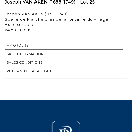
Joseph VAN AKEN (1699-1749) - Lot 25
Joseph VAN AKEN (1699-1749)
Scène de Marché près de la fontaine du village
Huile sur toile
64.5 x 81 cm
MY ORDERS
SALE INFORMATION
SALES CONDITIONS
RETURN TO CATALOGUE