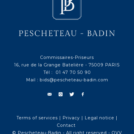
Commissaires-Priseurs
16, rue de la Grange Batelière - 75009 PARIS
Tél : 01 47 70 50 90
Mail :
bids@pescheteau-badin.com
Terms of services
|
Privacy
|
Legal notice
|
Contact
© Pescheteau-Badin - All right reserved - OVV