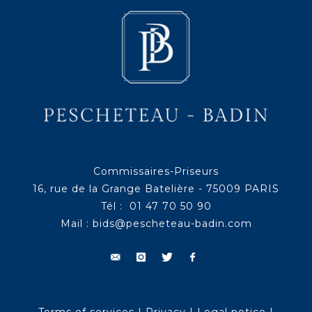
Commissaires-Priseurs
16, rue de la Grange Batelière - 75009 PARIS
Tél : 01 47 70 50 90
Mail :
bids@pescheteau-badin.com