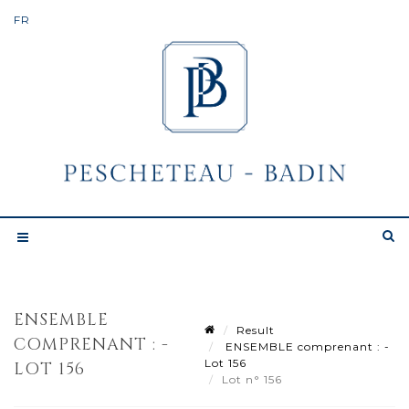
ENSEMBLE
Result
COMPRENANT : -
ENSEMBLE comprenant : -
Lot 156
LOT 156
Lot n° 156