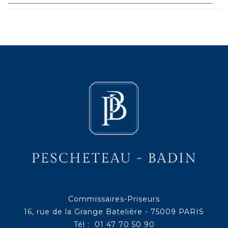
Commissaires-Priseurs
16, rue de la Grange Batelière - 75009 PARIS
Tél : 01 47 70 50 90