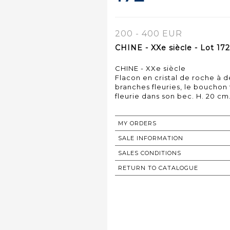
200 - 400 EUR
CHINE - XXe siècle - Lot 172
CHINE - XXe siècle
Flacon en cristal de roche à d
branches fleuries, le bouchon
fleurie dans son bec. H. 20 cm
MY ORDERS
SALE INFORMATION
SALES CONDITIONS
RETURN TO CATALOGUE