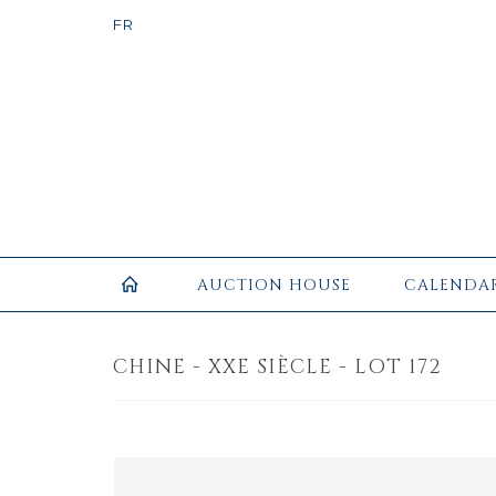
AUCTION HOUSE
CALENDA
CHINE - XXE SIÈCLE - LOT 172