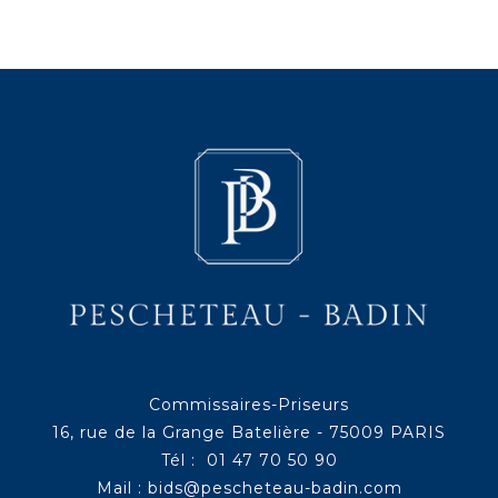
Commissaires-Priseurs
16, rue de la Grange Batelière - 75009 PARIS
Tél : 01 47 70 50 90
Mail :
bids@pescheteau-badin.com