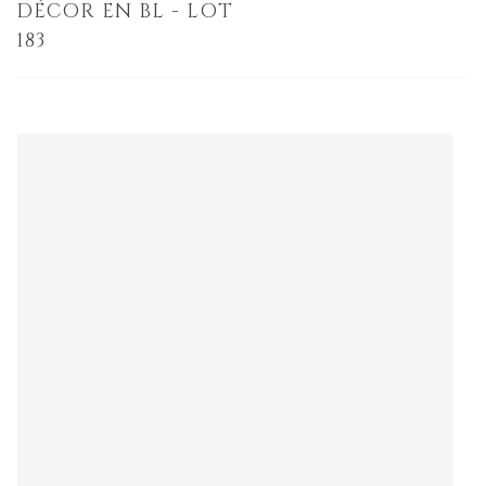
DÉCOR EN BL - LOT
183