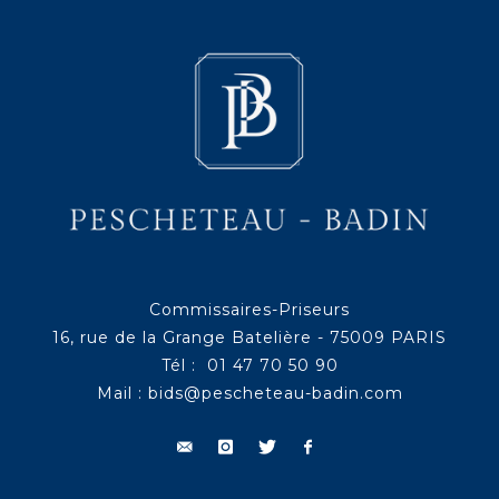
Commissaires-Priseurs
16, rue de la Grange Batelière - 75009 PARIS
Tél : 01 47 70 50 90
Mail :
bids@pescheteau-badin.com