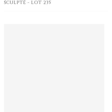
SCULPTÉ - LOT 235