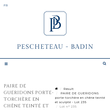
PAIRE DE
Result
GUERIDONS PORTE-
PAIRE DE GUERIDONS
porte-torchère en chêne teinté
TORCHÈRE EN
et sculpté - Lot 235
CHÊNE TEINTÉ ET
Lot n° 235