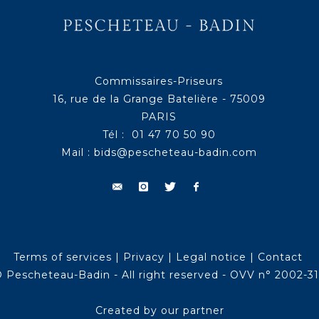
Commissaires-Priseurs
16, rue de la Grange Batelière - 75009
PARIS
Tél : 01 47 70 50 90
Mail :
bids@pescheteau-badin.com
Terms of services
|
Privacy
|
Legal notice
|
Contact
 Pescheteau-Badin - All right reserved - OVV n° 2002-3
Created by our partner