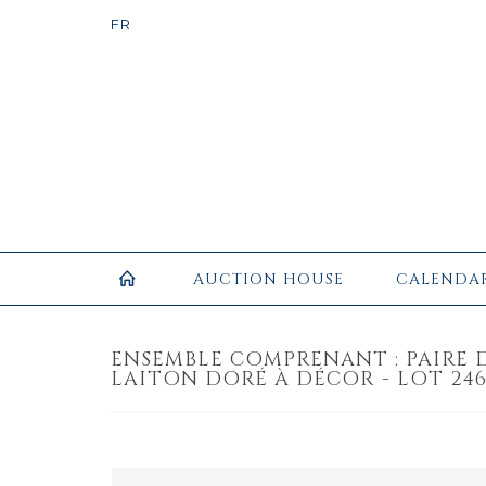
AUCTION HOUSE
CALENDA
ENSEMBLE COMPRENANT : PAIRE 
LAITON DORÉ À DÉCOR - LOT 24