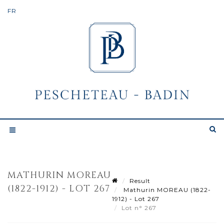
MATHURIN MOREAU
Result
(1822-1912) - LOT 267
Mathurin MOREAU (1822-
1912) - Lot 267
Lot n° 267