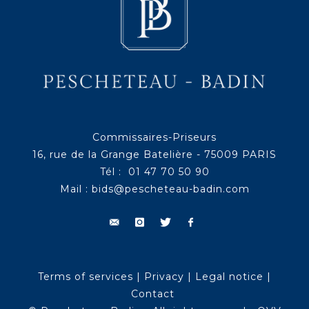
Commissaires-Priseurs
16, rue de la Grange Batelière - 75009 PARIS
Tél : 01 47 70 50 90
Mail :
bids@pescheteau-badin.com
Terms of services
|
Privacy
|
Legal notice
|
Contact