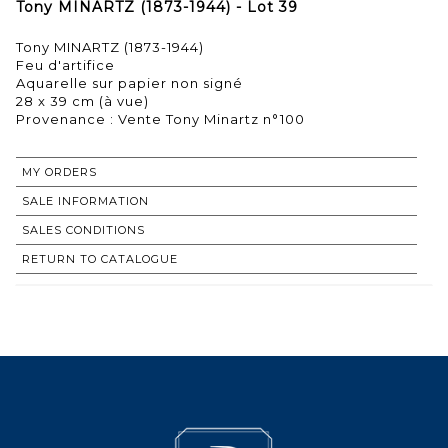
Tony MINARTZ (1873-1944) - Lot 39
Tony MINARTZ (1873-1944)
Feu d'artifice
Aquarelle sur papier non signé
28 x 39 cm (à vue)
Provenance : Vente Tony Minartz n°100
MY ORDERS
SALE INFORMATION
SALES CONDITIONS
RETURN TO CATALOGUE