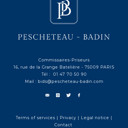
Commissaires-Priseurs
16, rue de la Grange Batelière - 75009 PARIS
Tél : 01 47 70 50 90
Mail :
bids@pescheteau-badin.com
Terms of services
|
Privacy
|
Legal notice
|
Contact