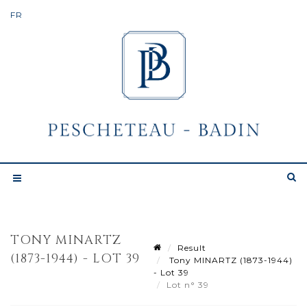
TONY MINARTZ
Result
(1873-1944) - LOT 39
Tony MINARTZ (1873-1944)
- Lot 39
Lot n° 39