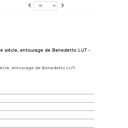
 siècle, entourage de Benedetto LUT -
ècle, entourage de Benedetto LUTI