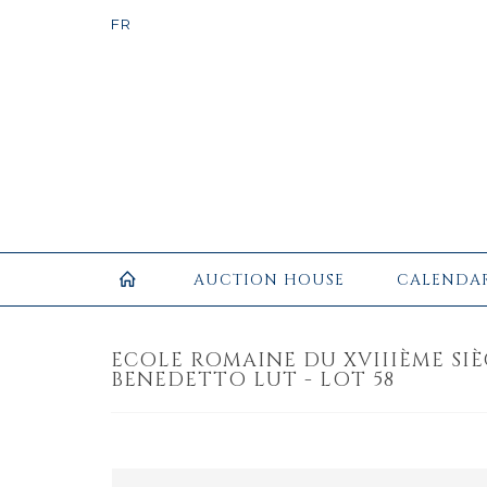
AUCTION HOUSE
CALENDA
ECOLE ROMAINE DU XVIIIÈME SI
BENEDETTO LUT - LOT 58