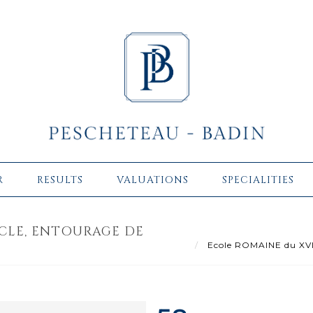
R
RESULTS
VALUATIONS
SPECIALITIES
ÈCLE, ENTOURAGE DE
Ecole ROMAINE du XVIII