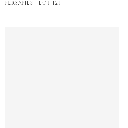
PERSANES - LOT 121