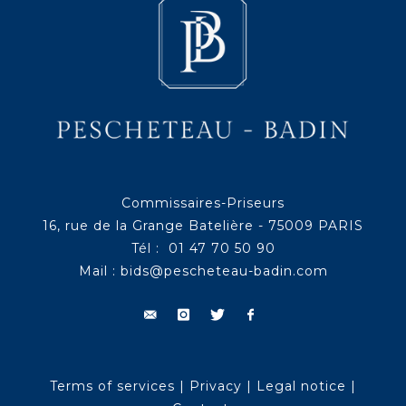
Commissaires-Priseurs
16, rue de la Grange Batelière - 75009 PARIS
Tél : 01 47 70 50 90
Mail :
bids@pescheteau-badin.com
Terms of services
|
Privacy
|
Legal notice
|