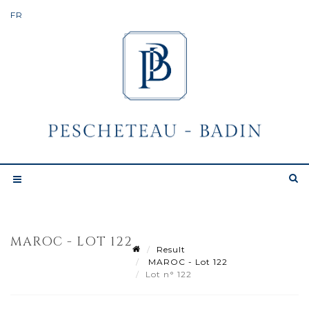
MAROC - LOT 122
Result
MAROC - Lot 122
Lot n° 122