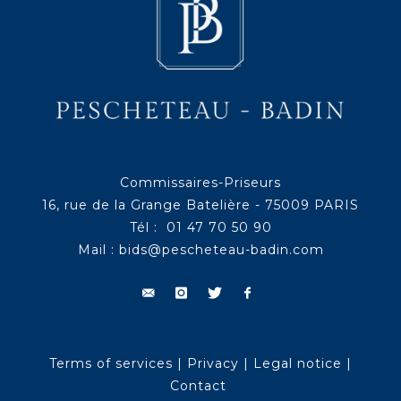
Commissaires-Priseurs
16, rue de la Grange Batelière - 75009 PARIS
Tél : 01 47 70 50 90
Mail :
bids@pescheteau-badin.com
Terms of services
|
Privacy
|
Legal notice
|
Contact