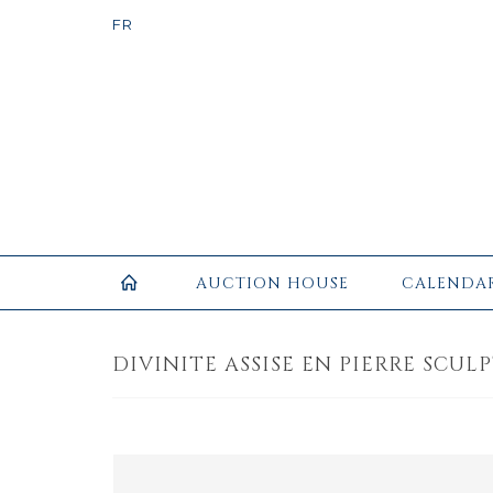
AUCTION HOUSE
CALENDA
DIVINITE ASSISE EN PIERRE SCULP