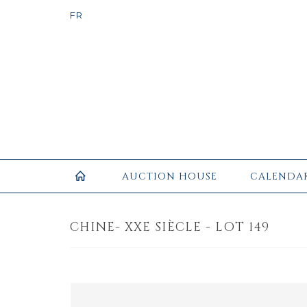
AUCTION HOUSE
CALENDA
CHINE- XXE SIÈCLE - LOT 149