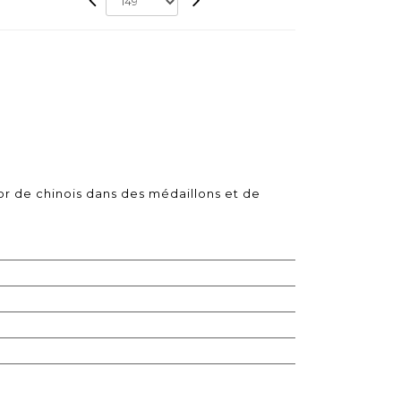
or de chinois dans des médaillons et de