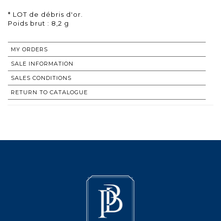
* LOT de débris d'or.
Poids brut : 8,2 g
MY ORDERS
SALE INFORMATION
SALES CONDITIONS
RETURN TO CATALOGUE