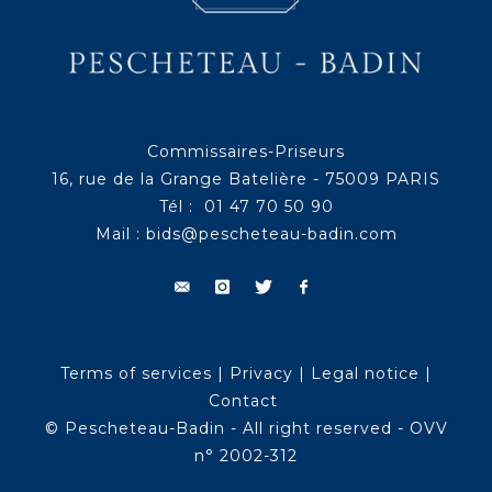
Commissaires-Priseurs
16, rue de la Grange Batelière - 75009 PARIS
Tél : 01 47 70 50 90
Mail :
bids@pescheteau-badin.com
Terms of services
|
Privacy
|
Legal notice
|
Contact
© Pescheteau-Badin - All right reserved - OVV
n° 2002-312