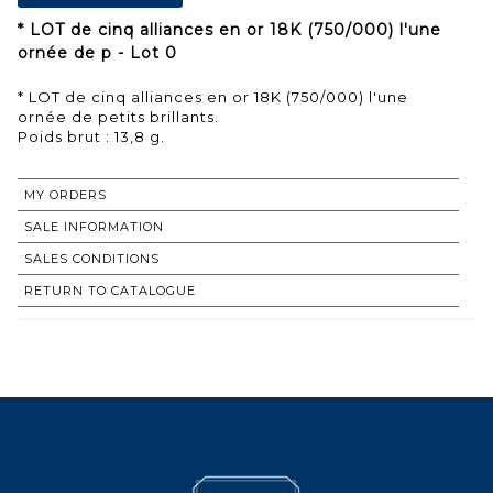
* LOT de cinq alliances en or 18K (750/000) l'une
ornée de p - Lot 0
* LOT de cinq alliances en or 18K (750/000) l'une
ornée de petits brillants.
Poids brut : 13,8 g.
MY ORDERS
SALE INFORMATION
SALES CONDITIONS
RETURN TO CATALOGUE