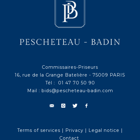
Commissaires-Priseurs
16, rue de la Grange Batelière - 75009 PARIS
Tél : 01 47 70 50 90
Mail :
bids@pescheteau-badin.com
Terms of services
|
Privacy
|
Legal notice
|
Contact