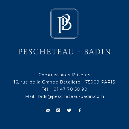
Commissaires-Priseurs
16, rue de la Grange Batelière - 75009 PARIS
Tél : 01 47 70 50 90
Mail :
bids@pescheteau-badin.com