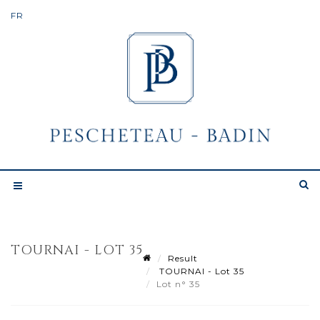
TOURNAI - LOT 35
Result
TOURNAI - Lot 35
Lot n° 35