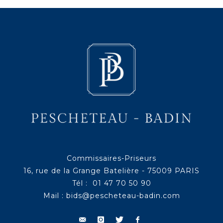
Commissaires-Priseurs
16, rue de la Grange Batelière - 75009 PARIS
Tél : 01 47 70 50 90
Mail :
bids@pescheteau-badin.com