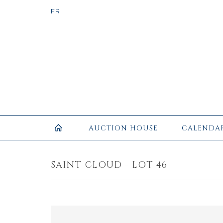
AUCTION HOUSE
CALENDA
SAINT-CLOUD - LOT 46