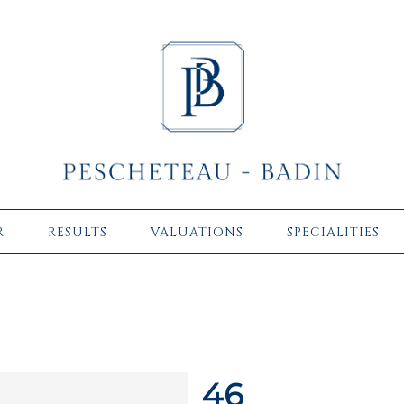
R
RESULTS
VALUATIONS
SPECIALITIES
46