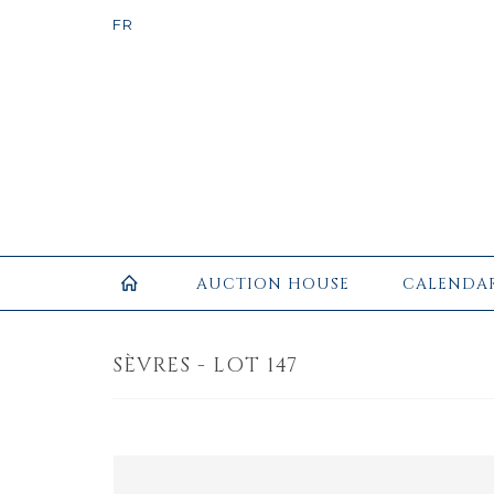
AUCTION HOUSE
CALENDA
SÈVRES - LOT 147