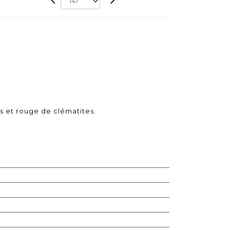
is et rouge de clématites.