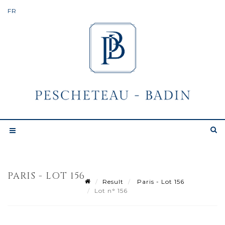
PARIS - LOT 156
Result
Paris - Lot 156
Lot n° 156