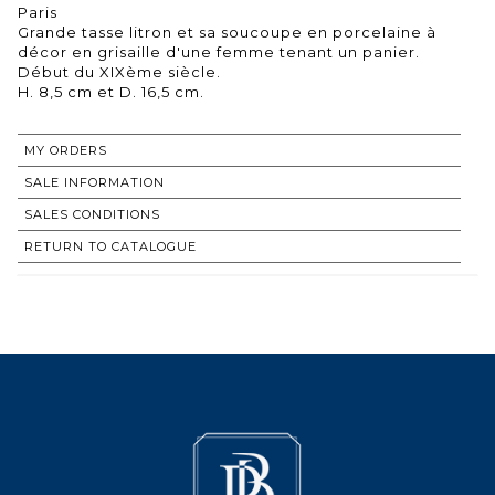
Paris
Grande tasse litron et sa soucoupe en porcelaine à
décor en grisaille d'une femme tenant un panier.
Début du XIXème siècle.
MY ORDERS
SALE INFORMATION
SALES CONDITIONS
RETURN TO CATALOGUE