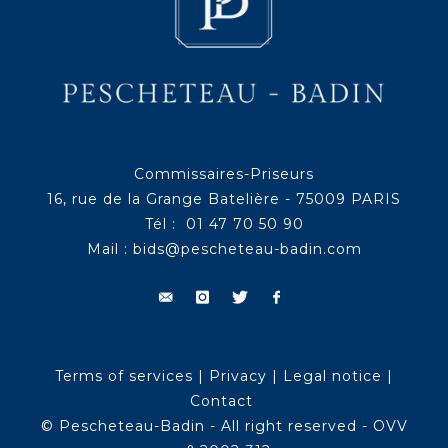
Commissaires-Priseurs
16, rue de la Grange Batelière - 75009 PARIS
Tél : 01 47 70 50 90
Mail :
bids@pescheteau-badin.com
Terms of services
|
Privacy
|
Legal notice
|
Contact
© Pescheteau-Badin - All right reserved - OVV