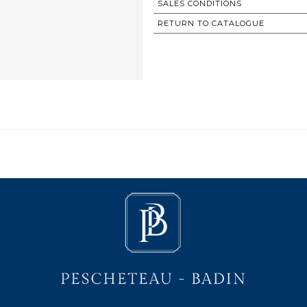
SALES CONDITIONS
RETURN TO CATALOGUE