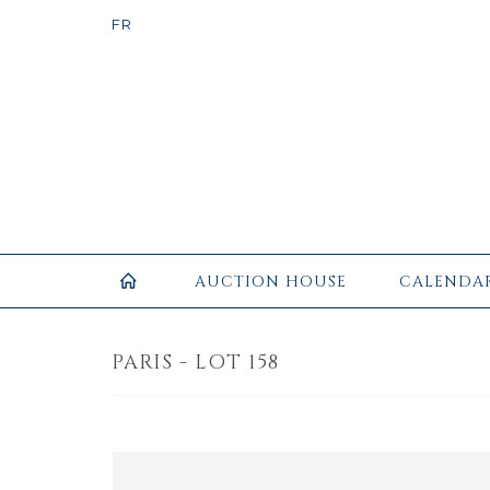
AUCTION HOUSE
CALENDA
PARIS - LOT 158