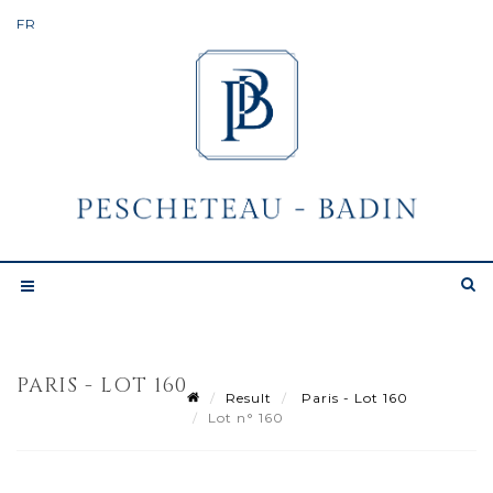
PARIS - LOT 160
Result
Paris - Lot 160
Lot n° 160