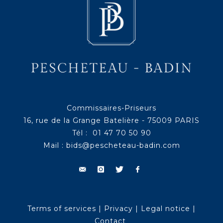
Commissaires-Priseurs
16, rue de la Grange Batelière - 75009 PARIS
Tél : 01 47 70 50 90
Mail :
bids@pescheteau-badin.com
Terms of services
|
Privacy
|
Legal notice
|
Contact