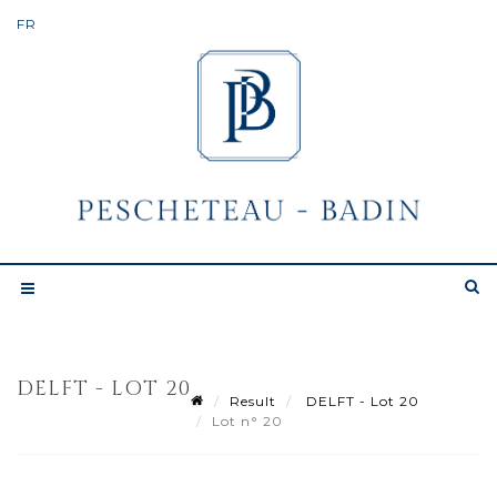
DELFT - LOT 20
Result
DELFT - Lot 20
Lot n° 20