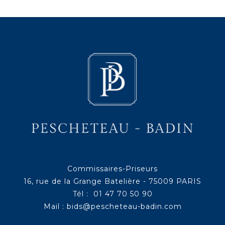
Commissaires-Priseurs
16, rue de la Grange Batelière - 75009 PARIS
Tél : 01 47 70 50 90
Mail :
bids@pescheteau-badin.com