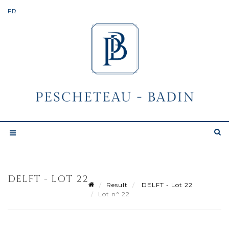
DELFT - LOT 22
Result
DELFT - Lot 22
Lot n° 22