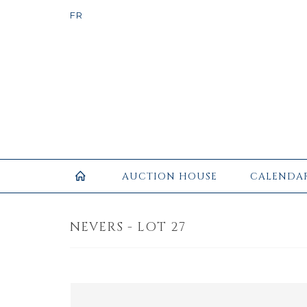
AUCTION HOUSE
CALENDA
NEVERS - LOT 27